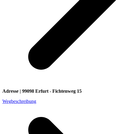
Adresse | 99098 Erfurt - Fichtenweg 15
Wegbeschreibung