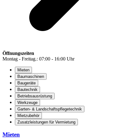
Öffnungszeiten
Montag - Freitag.: 07:00 - 16:00 Uhr
Mieten
Baumaschinen
Baugeräte
Bautechnik
Betriebsausrüstung
Werkzeuge
Garten- & Landschaftspflegetechnik
Mietzubehör
Zusatzleistungen für Vermietung
Mieten