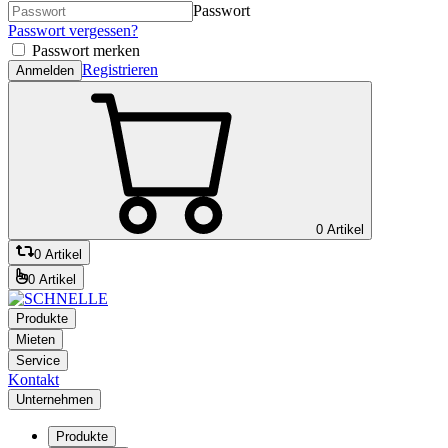
Passwort
Passwort vergessen?
Passwort merken
Registrieren
Anmelden
0 Artikel
0 Artikel
0 Artikel
Produkte
Mieten
Service
Kontakt
Unternehmen
Produkte