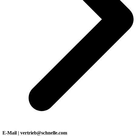
E-Mail | vertrieb@schnelle.com