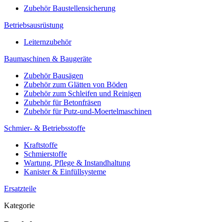
Zubehör Baustellensicherung
Betriebsausrüstung
Leiternzubehör
Baumaschinen & Baugeräte
Zubehör Bausägen
Zubehör zum Glätten von Böden
Zubehör zum Schleifen und Reinigen
Zubehör für Betonfräsen
Zubehör für Putz-und-Moertelmaschinen
Schmier- & Betriebsstoffe
Kraftstoffe
Schmierstoffe
Wartung, Pflege & Instandhaltung
Kanister & Einfüllsysteme
Ersatzteile
Kategorie