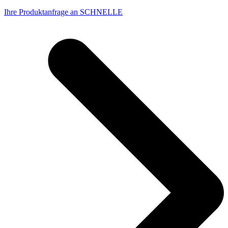
Ihre Produktanfrage an SCHNELLE