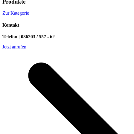
Produkte
Zur Kategorie
Kontakt
Telefon | 036203 / 557 - 62
Jetzt anrufen