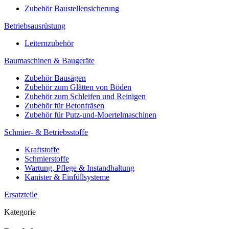
Zubehör Baustellensicherung
Betriebsausrüstung
Leiternzubehör
Baumaschinen & Baugeräte
Zubehör Bausägen
Zubehör zum Glätten von Böden
Zubehör zum Schleifen und Reinigen
Zubehör für Betonfräsen
Zubehör für Putz-und-Moertelmaschinen
Schmier- & Betriebsstoffe
Kraftstoffe
Schmierstoffe
Wartung, Pflege & Instandhaltung
Kanister & Einfüllsysteme
Ersatzteile
Kategorie