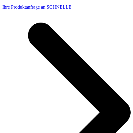
Ihre Produktanfrage an SCHNELLE