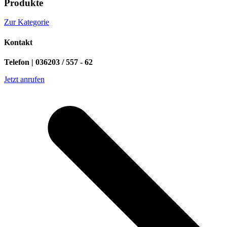
Produkte
Zur Kategorie
Kontakt
Telefon | 036203 / 557 - 62
Jetzt anrufen