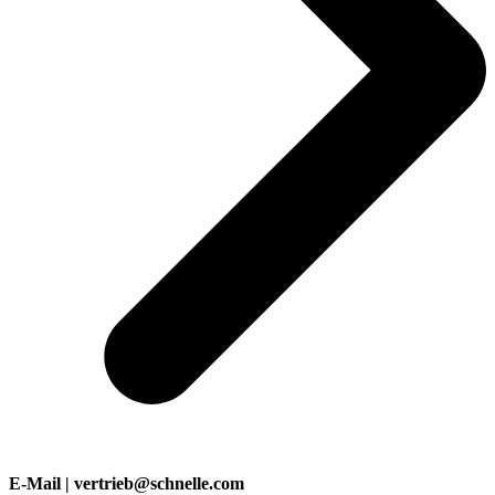
E-Mail | vertrieb@schnelle.com