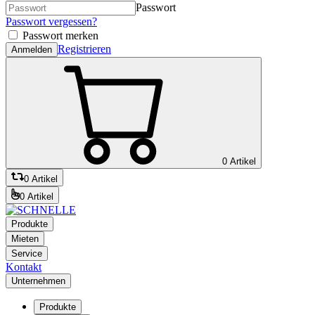
Passwort
Passwort vergessen?
Passwort merken
Registrieren
Anmelden
0 Artikel
0 Artikel
0 Artikel
Produkte
Mieten
Service
Kontakt
Unternehmen
Produkte