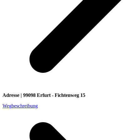
Adresse | 99098 Erfurt - Fichtenweg 15
Wegbeschreibung