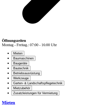
Öffnungszeiten
Montag - Freitag.: 07:00 - 16:00 Uhr
Mieten
Baumaschinen
Baugeräte
Bautechnik
Betriebsausrüstung
Werkzeuge
Garten- & Landschaftspflegetechnik
Mietzubehör
Zusatzleistungen für Vermietung
Mieten