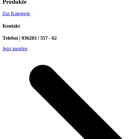
Produkte
Zur Kategorie
Kontakt
Telefon | 036203 / 557 - 62
Jetzt anrufen