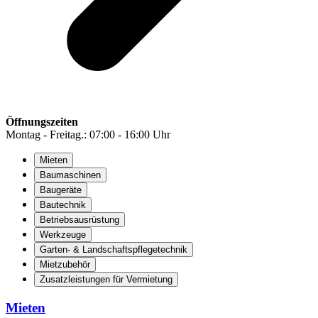
Öffnungszeiten
Montag - Freitag.: 07:00 - 16:00 Uhr
Mieten
Baumaschinen
Baugeräte
Bautechnik
Betriebsausrüstung
Werkzeuge
Garten- & Landschaftspflegetechnik
Mietzubehör
Zusatzleistungen für Vermietung
Mieten