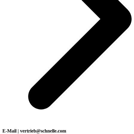
E-Mail | vertrieb@schnelle.com