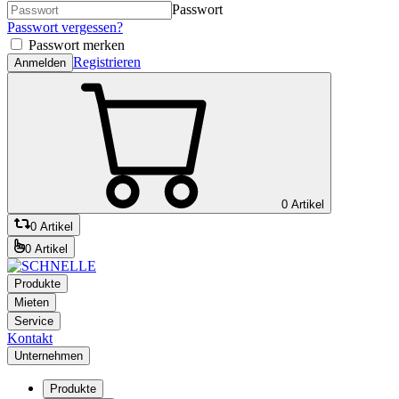
Passwort
Passwort vergessen?
Passwort merken
Registrieren
Anmelden
0 Artikel
0 Artikel
0 Artikel
Produkte
Mieten
Service
Kontakt
Unternehmen
Produkte