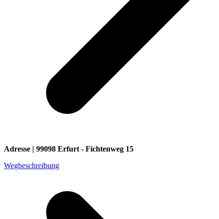
Adresse | 99098 Erfurt - Fichtenweg 15
Wegbeschreibung