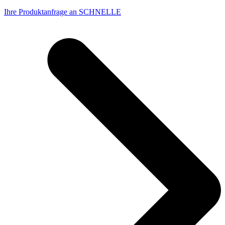
Ihre Produktanfrage an SCHNELLE