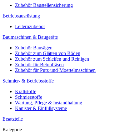
Zubehör Baustellensicherung
Betriebsausrüstung
Leiternzubehör
Baumaschinen & Baugeräte
Zubehör Bausägen
Zubehör zum Glätten von Böden
Zubehör zum Schleifen und Reinigen
Zubehör für Betonfräsen
Zubehör für Putz-und-Moertelmaschinen
Schmier- & Betriebsstoffe
Kraftstoffe
Schmierstoffe
Wartung, Pflege & Instandhaltung
Kanister & Einfüllsysteme
Ersatzteile
Kategorie