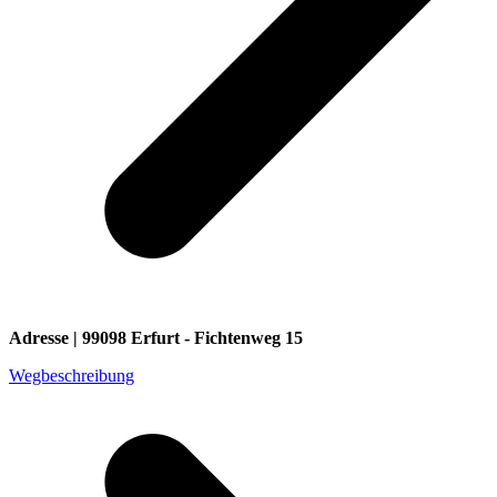
Adresse | 99098 Erfurt - Fichtenweg 15
Wegbeschreibung