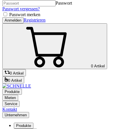
Passwort
Passwort vergessen?
Passwort merken
Registrieren
Anmelden
0 Artikel
0 Artikel
0 Artikel
Produkte
Mieten
Service
Kontakt
Unternehmen
Produkte