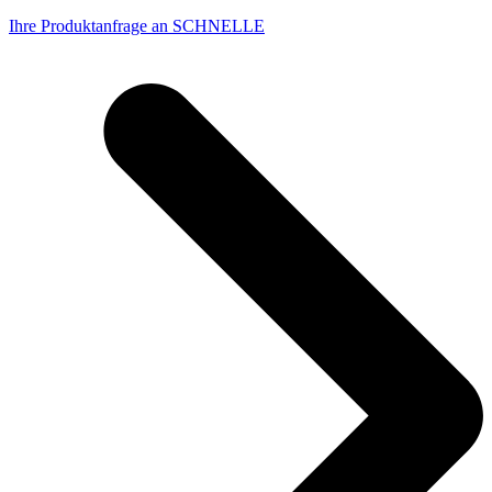
Ihre Produktanfrage an SCHNELLE