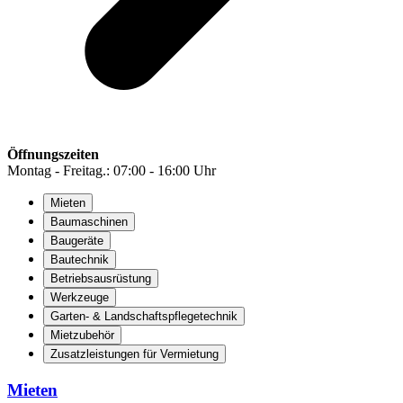
Öffnungszeiten
Montag - Freitag.: 07:00 - 16:00 Uhr
Mieten
Baumaschinen
Baugeräte
Bautechnik
Betriebsausrüstung
Werkzeuge
Garten- & Landschaftspflegetechnik
Mietzubehör
Zusatzleistungen für Vermietung
Mieten