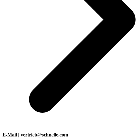
E-Mail | vertrieb@schnelle.com