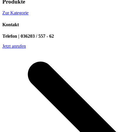
Produkte
Zur Kategorie
Kontakt
Telefon | 036203 / 557 - 62
Jetzt anrufen