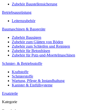
Zubehör Baustellensicherung
Betriebsausrüstung
Leiternzubehör
Baumaschinen & Baugeräte
Zubehör Bausägen
Zubehör zum Glätten von Böden
Zubehör zum Schleifen und Reinigen
Zubehör für Betonfräsen
Zubehör für Putz-und-Moertelmaschinen
Schmier- & Betriebsstoffe
Kraftstoffe
Schmierstoffe
Wartung, Pflege & Instandhaltung
Kanister & Einfüllsysteme
Ersatzteile
Kategorie